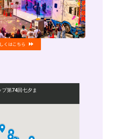
しくはこちら