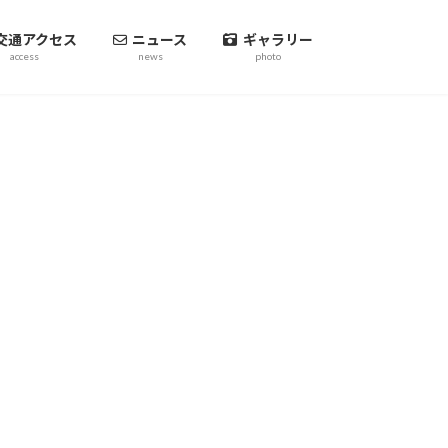
交通アクセス
ニュース
ギャラリー
access
news
photo