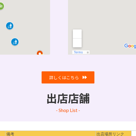
詳しくはこちら
出店店舗
- Shop List -