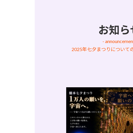
お知ら
- announcemen
2025年七夕まつりについて