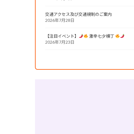
交通アクセス及び交通規制のご案内
2026年7月28日
【注目イベント】
激辛七夕横丁
2026年7月23日