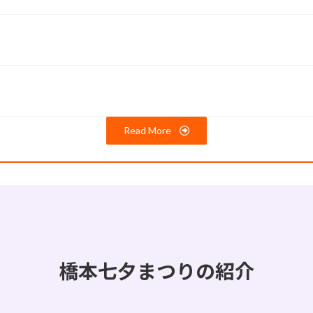
Read More
橋本七夕まつりの紹介