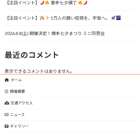
【注目イベント】
激辛七夕横丁
【注目イベント】
1万人の願い短冊を、宇宙へ。
2026.8.8(土) 開催決定！橋本七夕まつり ミニ同窓会
最近のコメント
表示できるコメントはありません。
ホーム
開催概要
交通アクセス
ニュース
ギャラリー