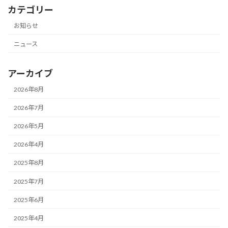
カテゴリー
お知らせ
ニュース
アーカイブ
2026年8月
2026年7月
2026年5月
2026年4月
2025年8月
2025年7月
2025年6月
2025年4月