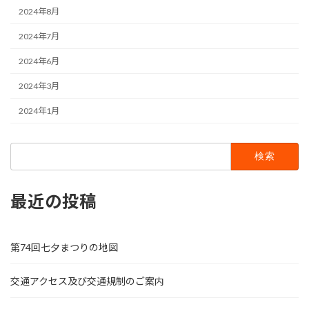
2024年8月
2024年7月
2024年6月
2024年3月
2024年1月
検
索:
最近の投稿
第74回七夕まつりの地図
交通アクセス及び交通規制のご案内