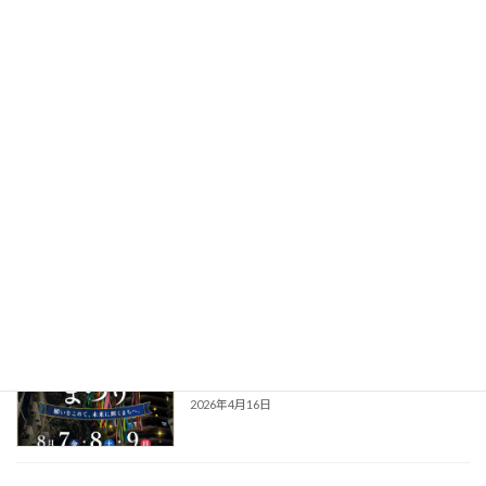
ボ！
2026年7月1日
2026年『第74回橋本七夕まつり出演者
お知らせ
募集』のお知らせ
2026年5月30日
2026年『第74回橋本七夕まつり出店エ
お知らせ
ントリー』のお知らせ
2026年5月15日
2026年『橋本七夕まつり』開催のお知ら
お知らせ
せ
2026年4月16日