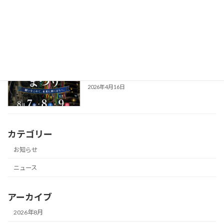
2026年『第74回橋本七夕まつり出店エ
お知らせ
ントリー』のお知らせ
2026年5月15日
2026年『橋本七夕まつり』開催のお知ら
お知らせ
せ
2026年4月16日
カテゴリー
お知らせ
ニュース
アーカイブ
2026年8月