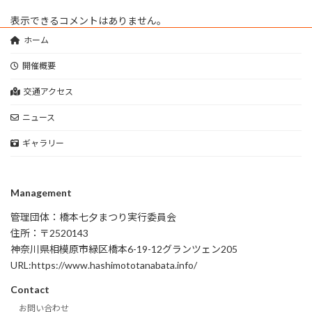
表示できるコメントはありません。
ホーム
開催概要
交通アクセス
ニュース
ギャラリー
Management
管理団体：橋本七夕まつり実行委員会
住所：〒2520143
神奈川県相模原市緑区橋本6-19-12グランツェン205
URL:https://www.hashimototanabata.info/
Contact
お問い合わせ