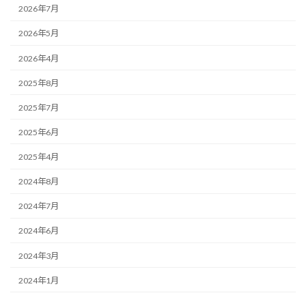
2026年7月
2026年5月
2026年4月
2025年8月
2025年7月
2025年6月
2025年4月
2024年8月
2024年7月
2024年6月
2024年3月
2024年1月