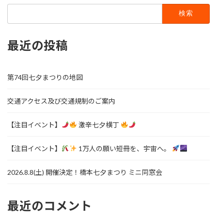
検
索:
最近の投稿
第74回七夕まつりの地図
交通アクセス及び交通規制のご案内
【注目イベント】
激辛七夕横丁
【注目イベント】
1万人の願い短冊を、宇宙へ。
2026.8.8(土) 開催決定！橋本七夕まつり ミニ同窓会
最近のコメント